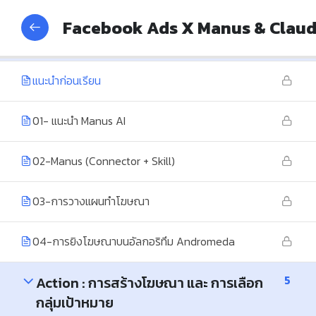
5
Plan : การวางแผนทำโฆษณา Facebook
Facebook Ads X Manus & Claude
Ads
แนะนำก่อนเรียน
01- แนะนำ Manus AI
02-Manus (Connector + Skill)
03-การวางแผนทำโฆษณา
04-การยิงโฆษณาบนอัลกอริทึม Andromeda
5
Action : การสร้างโฆษณา และ การเลือก
กลุ่มเป้าหมาย