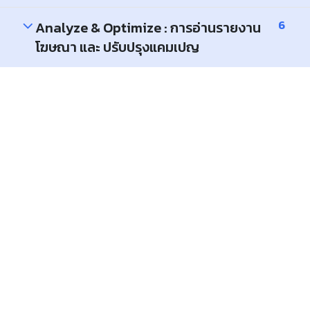
6
Analyze & Optimize : การอ่านรายงาน
โฆษณา และ ปรับปรุงแคมเปญ