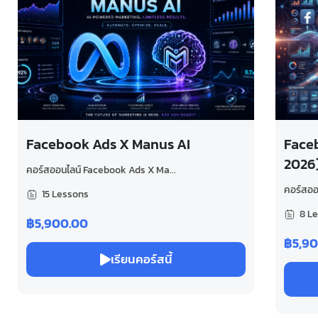
Facebook Ads X Manus AI
Face
2026
คอร์สออนไลน์ Facebook Ads X Ma...
คอร์สออ
15 Lessons
8 L
฿5,900.00
฿5,9
เรียนคอร์สนี้