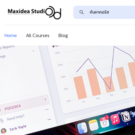
Home
All Courses
Blog
คลาสเรีย