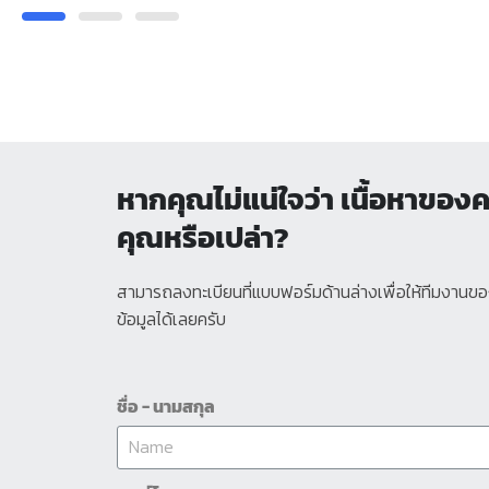
หากคุณไม่แน่ใจว่า เนื้อหาของคอ
คุณหรือเปล่า?​
สามารถลงทะเบียนที่แบบฟอร์มด้านล่างเพื่อให้ทีมงานของ
ข้อมูลได้เลยครับ
ชื่อ - นามสกุล