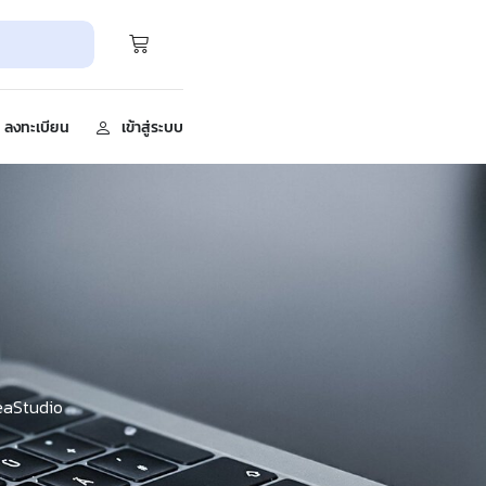
ลงทะเบียน
เข้าสู่ระบบ
deaStudio