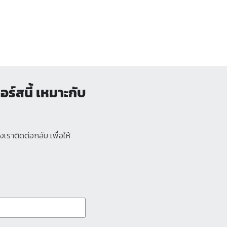
ร์สนี้ เหมาะกับ
เราติดต่อกลับ เพื่อให้