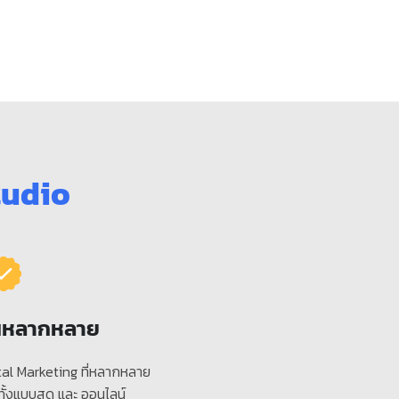
tudio
ยนหลากหลาย
gital Marketing ที่หลากหลาย
ทั้งแบบสด และ ออนไลน์