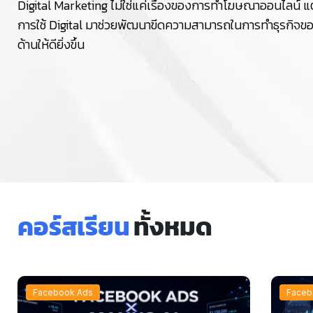
Digital Marketing ไม่ใช่แค่เรื่องของการทำโฆษณาออนไลน์ แ
การใช้ Digital มาช่วยพัฒนาขีดความสามารถในการทำธุรกิจข
ด้านให้ดียิ่งขึ้น
คอร์สเรียน
ทั้งหมด
Facebook Ads
Faceb