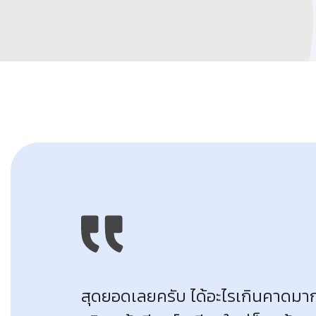
สุดยอดเลยครับ ได้อะไรเกินคาดมาก