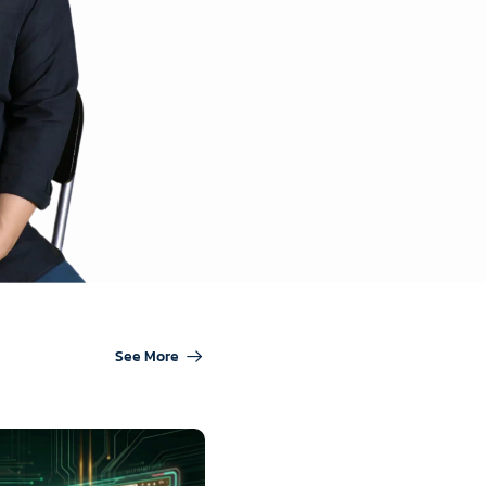
See More