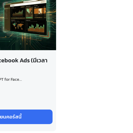
ebook Ads (มีเวลา
 for Face...
ียนคอร์สนี้