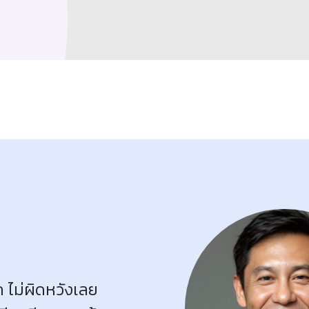
 ไม่ผิดหวังเลย