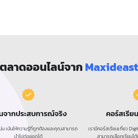
การตลาดออนไลน์จาก
Maxideas
นจากประสบการณ์จริง
คอร์สเรี
แน่น เน้นให้ความรู้ที่ถูกต้องและคุณสามารถ
เรามีคอร์สเรียนเกี่ยว Di
นำไปต่อยอดได้
สามารถเลือกเรียนได้