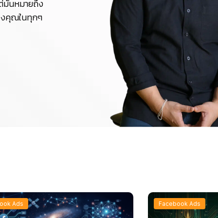
ต่มันหมายถึง
องคุณในทุกๆ
ook Ads
Facebook Ads