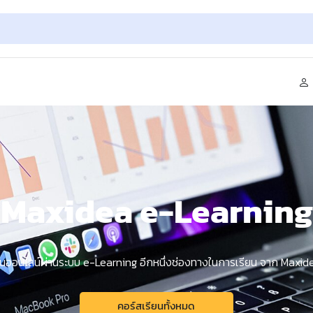
Maxidea e-Learning
นออนไลน์ผ่านระบบ e-Learning อีกหนึ่งช่องทางในการเรียน จาก Maxi
คอร์สเรียนทั้งหมด