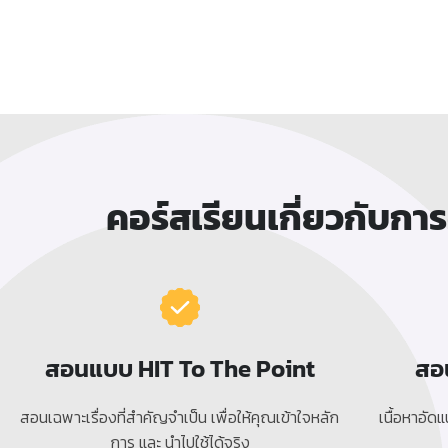
คอร์สเรียนเกี่ยวกับ
สอนแบบ HIT To The Point
สอ
สอนเฉพาะเรื่องที่สำคัญจำเป็น เพื่อให้คุณเข้าใจหลัก
เนื้อหาอัด
การ และ นำไปใช้ได้จริง